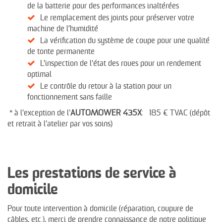
de la batterie pour des performances inaltérées
Le remplacement des joints pour préserver votre
machine de l’humidité
La vérification du système de coupe pour une qualité
de tonte permanente
L’inspection de l'état des roues pour un rendement
optimal
Le contrôle du retour à la station pour un
fonctionnement sans faille
* à l'exception de l'
AUTOMOWER
435X
: 185 € TVAC (dépôt
et retrait à l'atelier par vos soins)
Les prestations de service à
domicile
Pour toute intervention à domicile (réparation, coupure de
câbles, etc.), merci de prendre connaissance de notre politique