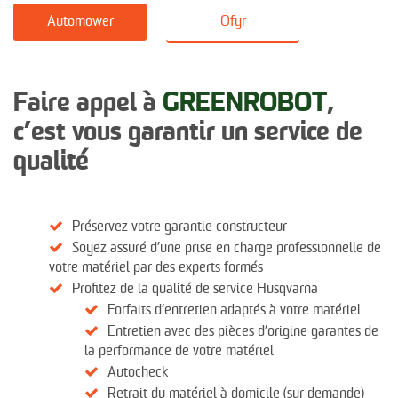
Automower
Ofyr
Faire appel à
GREENROBOT
,
c’est vous garantir un service de
qualité
Préservez votre garantie constructeur
Soyez assuré d’une prise en charge professionnelle de
votre matériel par des experts formés
Profitez de la qualité de service Husqvarna
Forfaits d’entretien adaptés à votre matériel
Entretien avec des pièces d’origine garantes de
la performance de votre matériel
Autocheck
Retrait du matériel à domicile (sur demande)