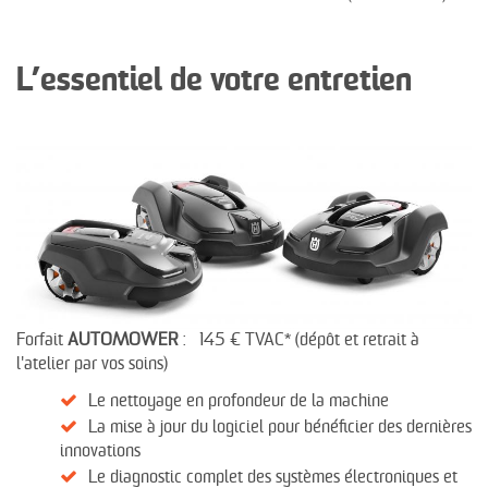
L’essentiel de votre entretien
Forfait
AUTOMOWER
: 145 € TVAC* (dépôt et retrait à
l'atelier par vos soins)
Le nettoyage en profondeur de la machine
La mise à jour du logiciel pour bénéficier des dernières
innovations
Le diagnostic complet des systèmes électroniques et