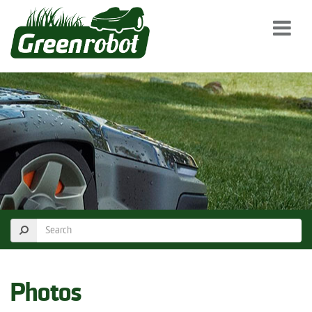
Photos