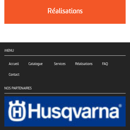
Réalisations
MENU
Accueil
Catalogue
Services
Réalisations
FAQ
Contact
NOS PARTENAIRES