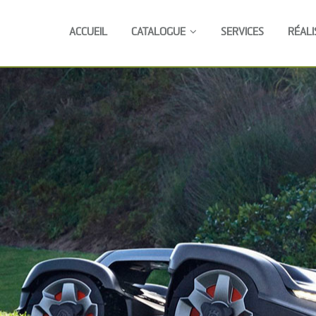
ACCUEIL
CATALOGUE
SERVICES
RÉALI