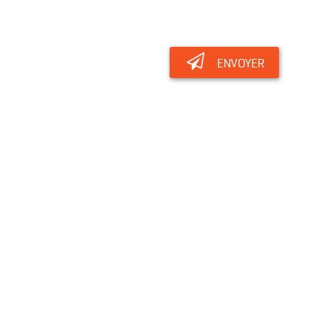
ENVOYER