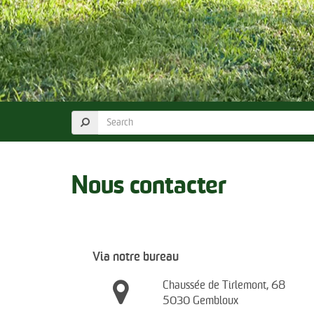
Nous contacter
Via notre bureau
Chaussée de Tirlemont, 68
5030 Gembloux