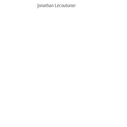
Jonathan Lecouturier