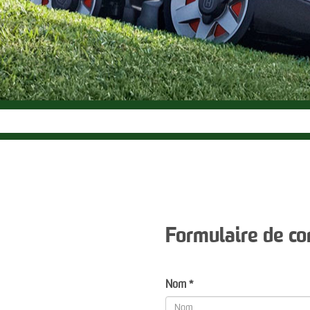
Formulaire de co
Nom *