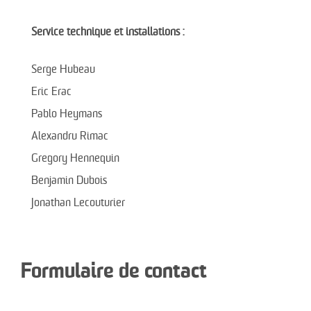
Service technique et installations :
Serge Hubeau
Eric Erac
Pablo Heymans
Alexandru Rimac
Gregory Hennequin
Benjamin Dubois
Jonathan Lecouturier
Formulaire de contact