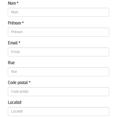
Nom *
Prénom *
Email *
Rue
Code postal *
Localité