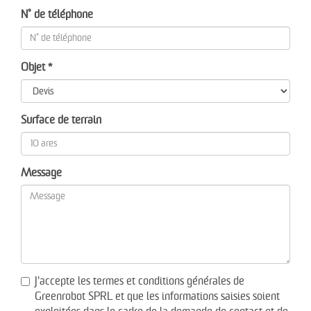
N° de téléphone
Objet *
Surface de terrain
Message
J'accepte les termes et conditions générales de
Greenrobot SPRL et que les informations saisies soient