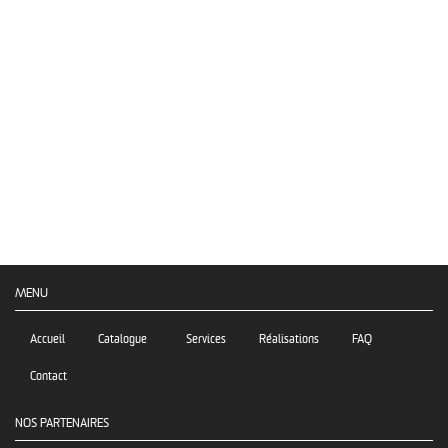
MENU
Accueil
Catalogue
Services
Réalisations
FAQ
Contact
NOS PARTENAIRES