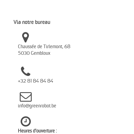
Via notre bureau
Chaussée de Tirlemont, 68
5030 Gembloux
+32 81 84 84 84
info@greenrobot.be
Heures d'ouverture :