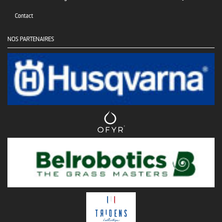
Contact
NOS PARTENAIRES