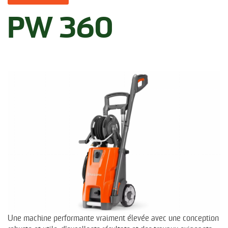
PW 360
Une machine performante vraiment élevée avec une conception