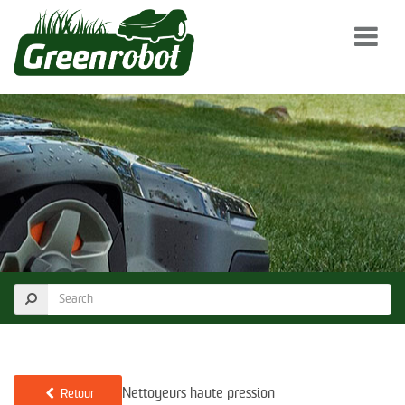
Nettoyeurs haute pression
Retour