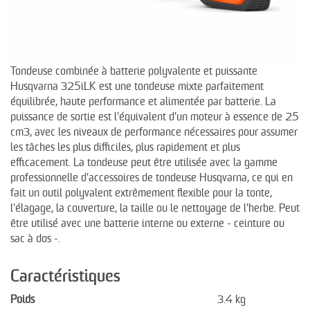
Tondeuse combinée à batterie polyvalente et puissante
Husqvarna 325iLK est une tondeuse mixte parfaitement
équilibrée, haute performance et alimentée par batterie. La
puissance de sortie est l'équivalent d'un moteur à essence de 25
cm3, avec les niveaux de performance nécessaires pour assumer
les tâches les plus difficiles, plus rapidement et plus
efficacement. La tondeuse peut être utilisée avec la gamme
professionnelle d'accessoires de tondeuse Husqvarna, ce qui en
fait un outil polyvalent extrêmement flexible pour la tonte,
l'élagage, la couverture, la taille ou le nettoyage de l'herbe. Peut
être utilisé avec une batterie interne ou externe - ceinture ou
sac à dos -.
Caractéristiques
Poids
3.4 kg