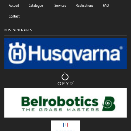
Accueil
Catalogue
Services
Réalisations
FAQ
Contact
NOS PARTENAIRES