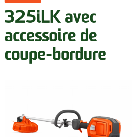
325iLK avec
accessoire de
coupe-bordure