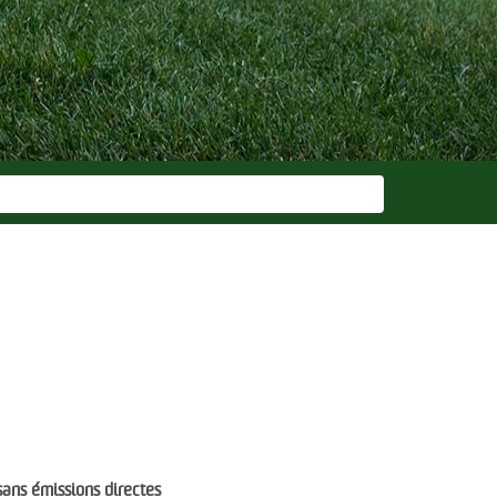
 sans émissions directes