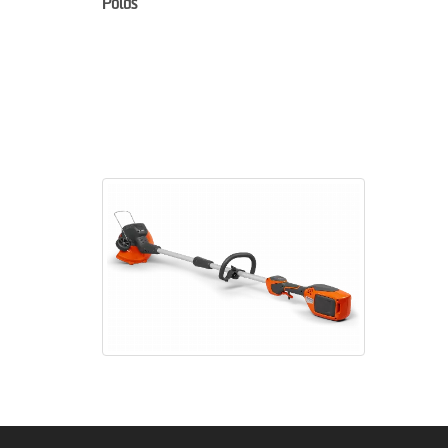
Poids