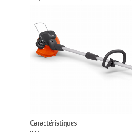
Caractéristiques