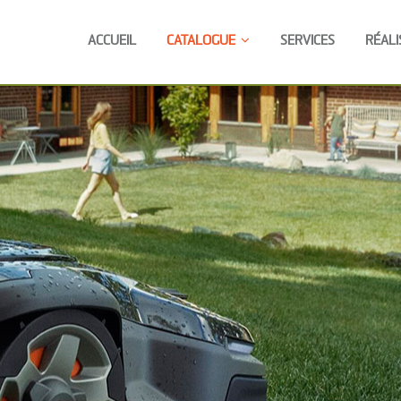
ACCUEIL
CATALOGUE
SERVICES
RÉALI