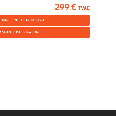
299 €
TVAC
CHARGEZ NOTRE CATALOGUE
MANDE D'INFORMATIONS