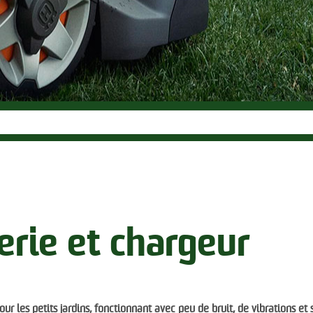
erie et chargeur
ur les petits jardins, fonctionnant avec peu de bruit, de vibrations et